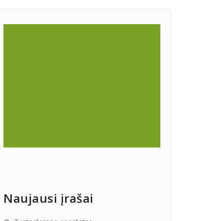
Naujausi įrašai