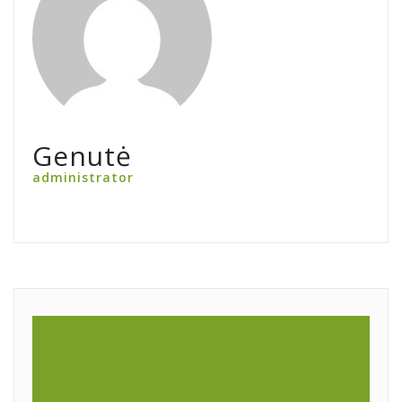
Genutė
administrator