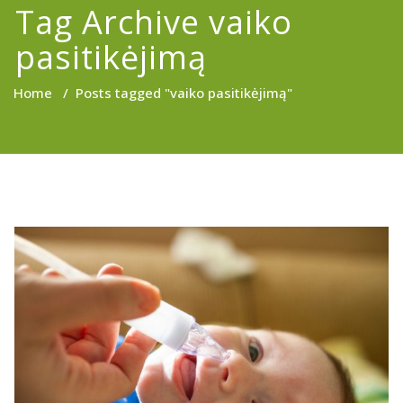
Tag Archive vaiko
pasitikėjimą
Home
/
Posts tagged "vaiko pasitikėjimą"