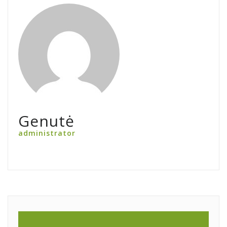
Genutė
administrator