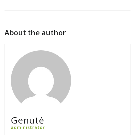
About the author
Genutė
administrator