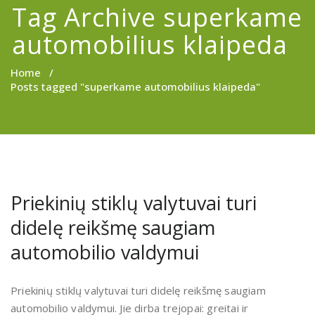
Tag Archive superkame
automobilius klaipeda
Home
/
Posts tagged "superkame automobilius klaipeda"
Priekinių stiklų valytuvai turi
didelę reikšmę saugiam
automobilio valdymui
Priekinių stiklų valytuvai turi didelę reikšmę saugiam
automobilio valdymui. Jie dirba trejopai: greitai ir