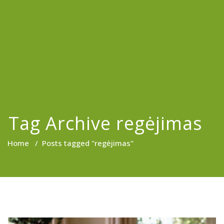
Tag Archive regėjimas
Home
/
Posts tagged "regėjimas"