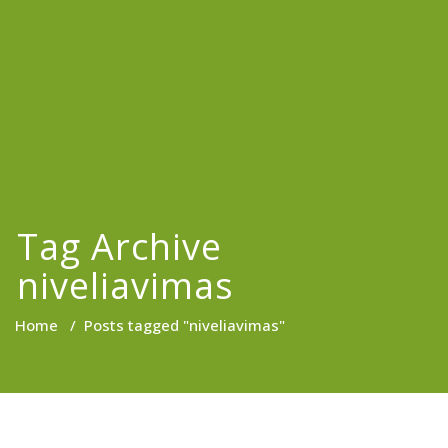
Tag Archive
niveliavimas
Home
/
Posts tagged "niveliavimas"