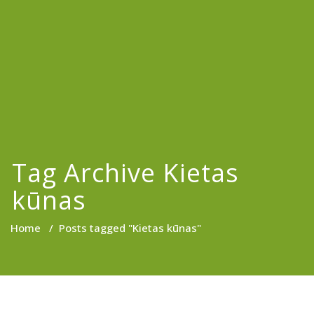
Tag Archive Kietas
kūnas
Home
/
Posts tagged "Kietas kūnas"