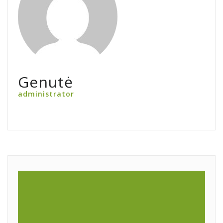
Genutė
administrator