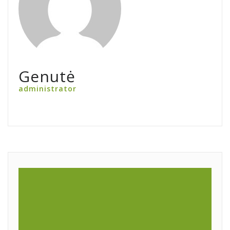
Genutė
administrator