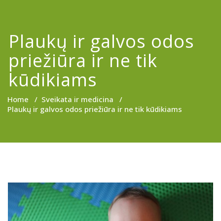
Plaukų ir galvos odos
priežiūra ir ne tik
kūdikiams
Home
/
Sveikata ir medicina
/
Plaukų ir galvos odos priežiūra ir ne tik kūdikiams