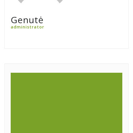
Genutė
administrator