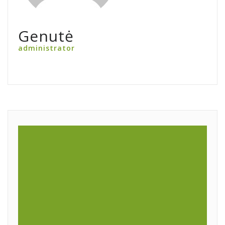
Genutė
administrator