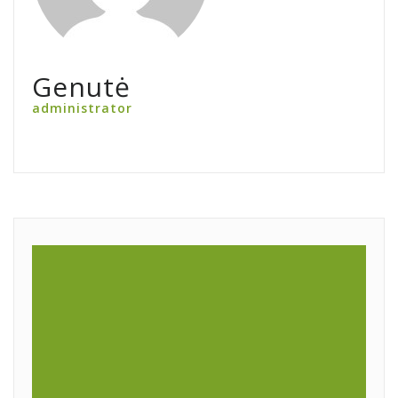
Genutė
administrator