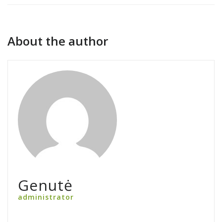
About the author
Genutė
administrator