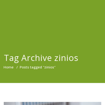
Tag Archive zinios
Home
/
Posts tagged "zinios"