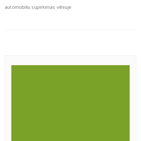
automobiliu supirkimas vilniuje