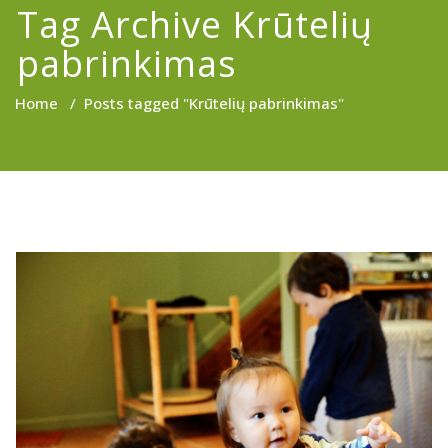
Tag Archive Krūtelių
pabrinkimas
Home
/
Posts tagged "Krūtelių pabrinkimas"