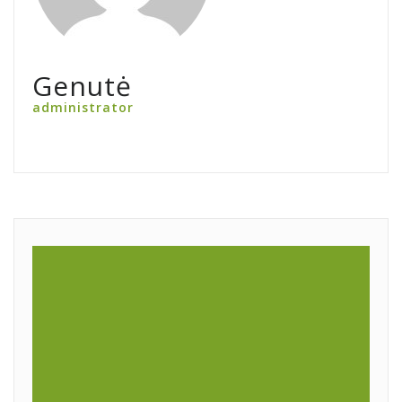
Genutė
administrator