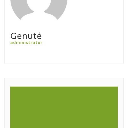
Genutė
administrator