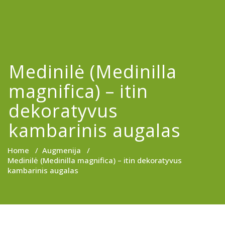
Medinilė (Medinilla
magnifica) – itin
dekoratyvus
kambarinis augalas
Home
/
Augmenija
/
Medinilė (Medinilla magnifica) – itin dekoratyvus
kambarinis augalas