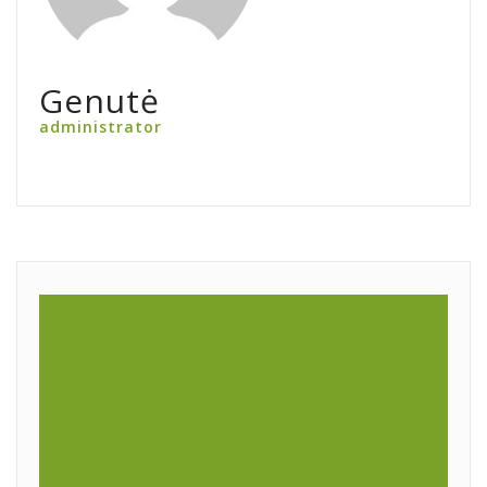
Genutė
administrator