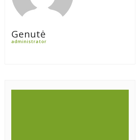
Genutė
administrator