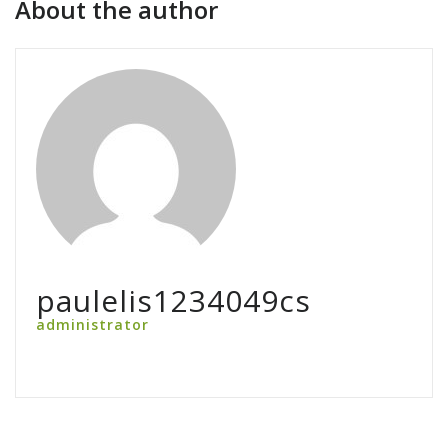
About the author
paulelis1234049cs
administrator