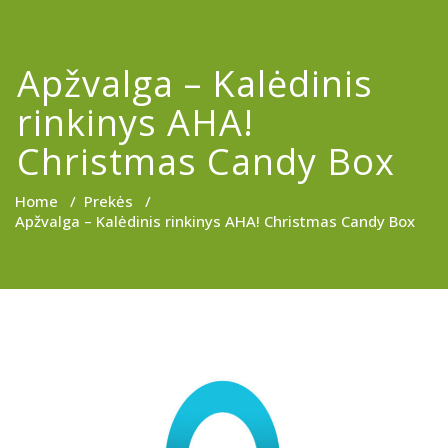
Apžvalga – Kalėdinis
rinkinys AHA!
Christmas Candy Box
Home
/
Prekės
/
Apžvalga – Kalėdinis rinkinys AHA! Christmas Candy Box