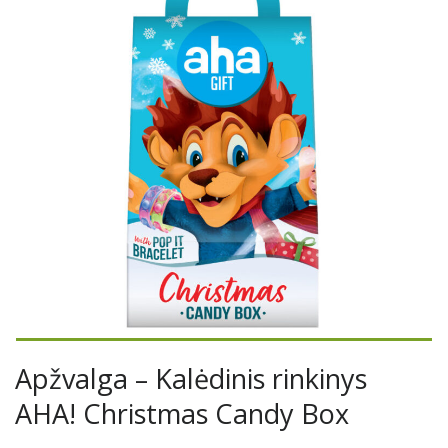
Apžvalga – Kalėdinis rinkinys
AHA! Christmas Candy Box