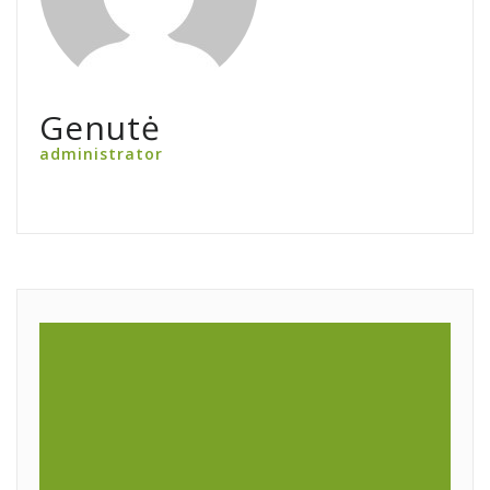
Genutė
administrator