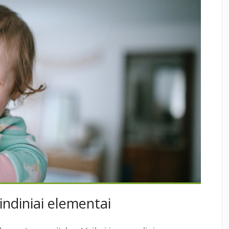
ndiniai elementai