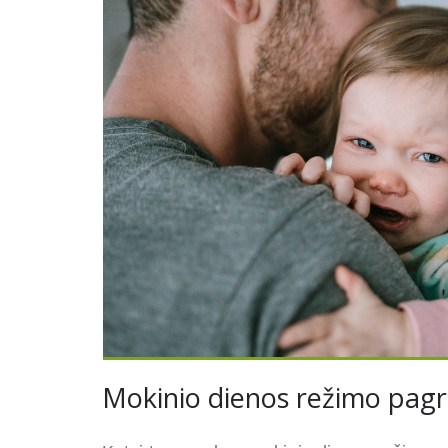
Mokinio dienos režimo pagri