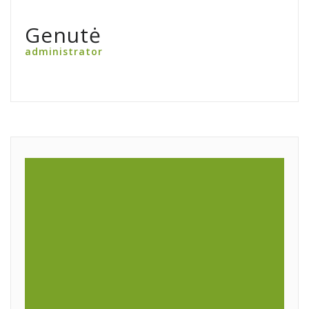
Genutė
administrator