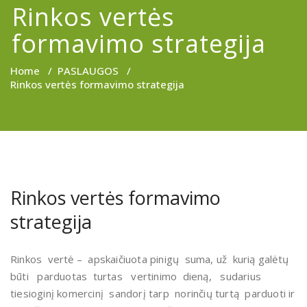
Rinkos vertės
formavimo strategija
Home
/
PASLAUGOS
/
Rinkos vertės formavimo strategija
Rinkos vertės formavimo
strategija
Rinkos vertė – apskaičiuota pinigų suma, už kurią galėtų
būti parduotas turtas vertinimo dieną, sudarius
tiesioginį komercinį sandorį tarp norinčių turtą parduoti ir