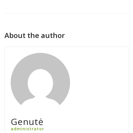
About the author
Genutė
administrator