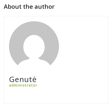
About the author
Genutė
administrator