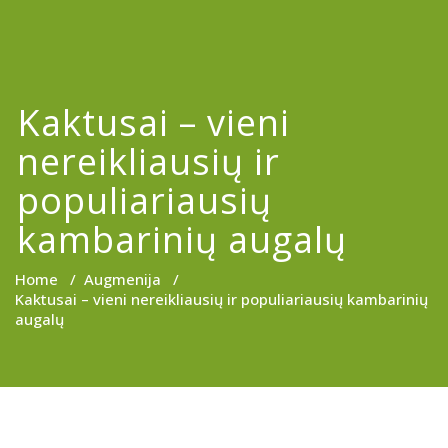
Kaktusai – vieni
nereikliausių ir
populiariausių
kambarinių augalų
Home
/
Augmenija
/
Kaktusai – vieni nereikliausių ir populiariausių kambarinių
augalų