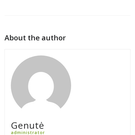
About the author
Genutė
administrator