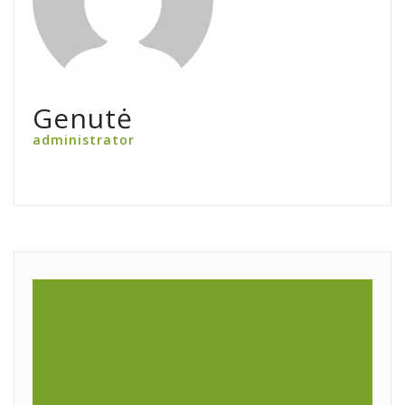
Genutė
administrator