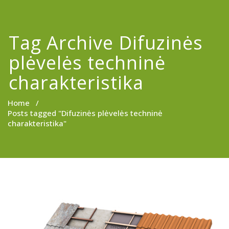
Tag Archive Difuzinės
plėvelės techninė
charakteristika
Home
/
Posts tagged "Difuzinės plėvelės techninė
charakteristika"