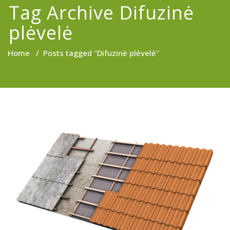
Tag Archive Difuzinė
plėvelė
Home
/
Posts tagged "Difuzinė plėvelė"