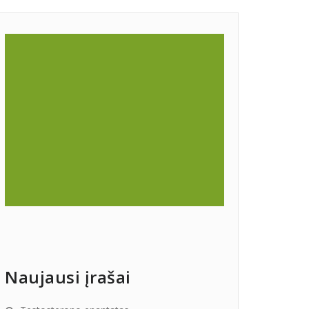
Naujausi įrašai