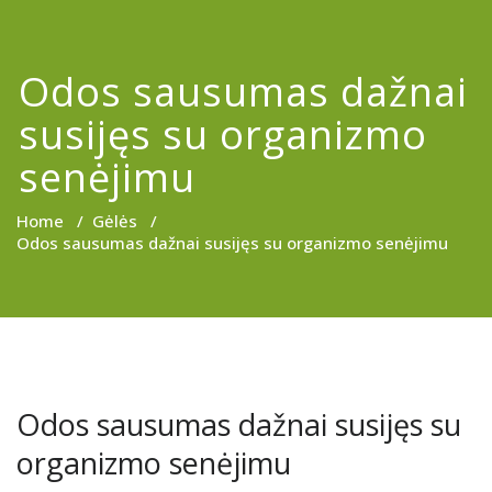
Odos sausumas dažnai
susijęs su organizmo
senėjimu
Home
/
Gėlės
/
Odos sausumas dažnai susijęs su organizmo senėjimu
Odos sausumas dažnai susijęs su
organizmo senėjimu