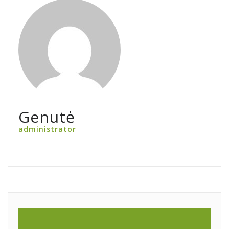
Genutė
administrator