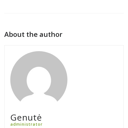
About the author
Genutė
administrator