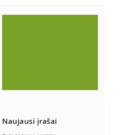
Naujausi įrašai